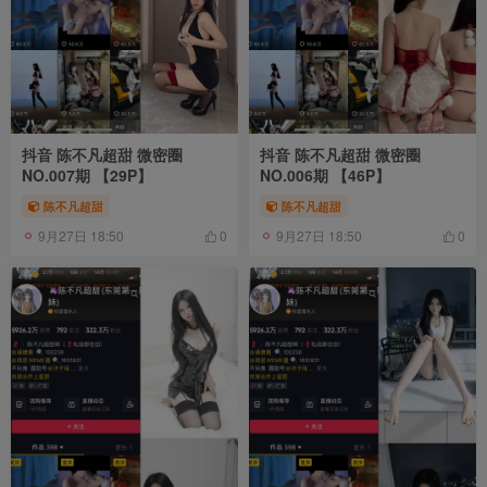
抖音 陈不凡超甜 微密圈
抖音 陈不凡超甜 微密圈
NO.007期 【29P】
NO.006期 【46P】
陈不凡超甜
陈不凡超甜
9月27日 18:50
9月27日 18:50
0
0