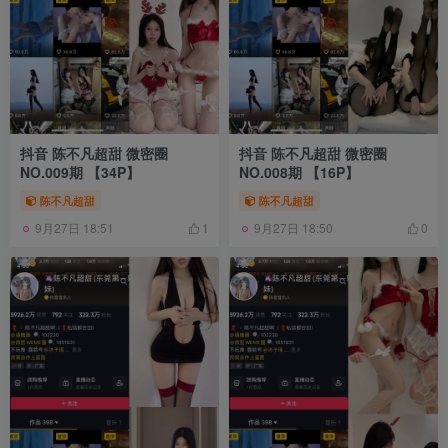
抖音 陈不凡超甜 微密圈
抖音 陈不凡超甜 微密圈
NO.009期 【34P】
NO.008期 【16P】
陈不凡超甜
陈不凡超甜
9月27日 18:51
9月27日 18:50
1
0