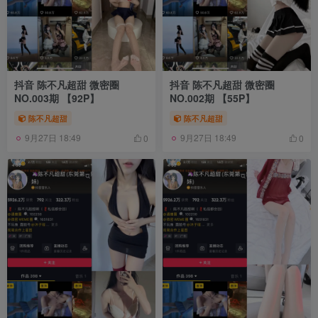
抖音 陈不凡超甜 微密圈
抖音 陈不凡超甜 微密圈
NO.003期 【92P】
NO.002期 【55P】
陈不凡超甜
陈不凡超甜
9月27日 18:49
9月27日 18:49
0
0