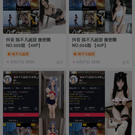
抖音 陈不凡超甜 微密圈
抖音 陈不凡超甜 微密圈
NO.005期 【49P】
NO.004期 【40P】
陈不凡超甜
陈不凡超甜
9月27日 18:50
9月27日 18:50
0
0