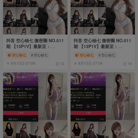
抖音 空心柚七 微密圈 NO.011
抖音 空心柚七 微密圈 NO.011
期 【13P1V】最新至：
期 【13P1V】最新至：
2025.7.24
2025.7.23
空心柚七
# 空心柚七
空心柚七
# 空心柚七
9月13日 07:09
9月13日 07:04
12
14