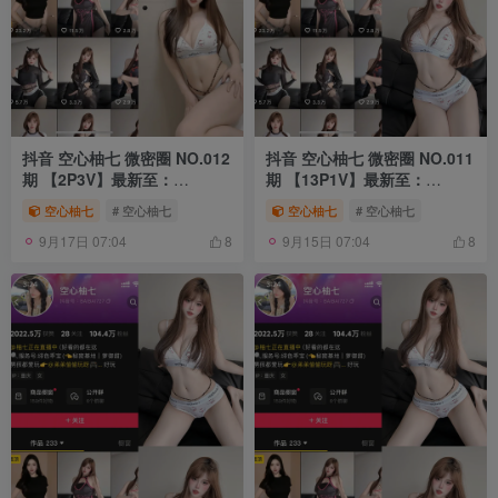
抖音 空心柚七 微密圈 NO.012
抖音 空心柚七 微密圈 NO.011
期 【2P3V】最新至：
期 【13P1V】最新至：
2025.7.30
2025.7.28
空心柚七
# 空心柚七
空心柚七
# 空心柚七
9月17日 07:04
9月15日 07:04
8
8