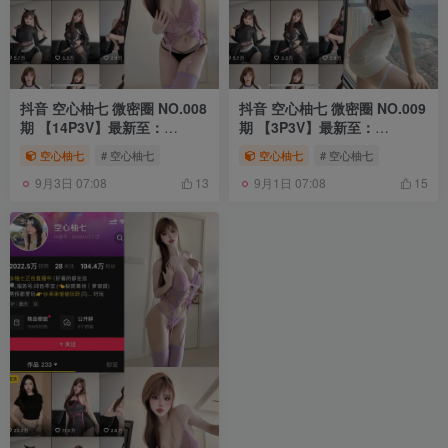
抖音 空心柚七 微密圈 NO.008
抖音 空心柚七 微密圈 NO.009
期 【14P3V】最新至：
期 【3P3V】最新至：
2025.7.15
2025.7.12
空心柚七
# 空心柚七
空心柚七
# 空心柚七
9月3日 07:08
9月1日 07:08
13
15