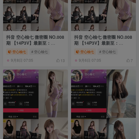
抖音 空心柚七 微密圈 NO.008
抖音 空心柚七 微密圈 NO.008
期 【14P3V】最新至：
期 【14P3V】最新至：
2025.7.21
2025.7.19
空心柚七
# 空心柚七
空心柚七
# 空心柚七
9月8日 07:05
9月6日 07:05
13
7