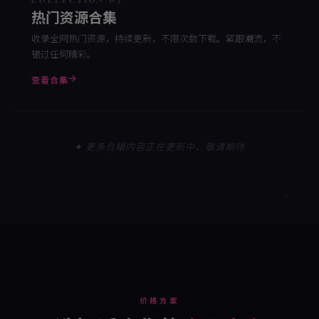
热门资源合集
收录全网热门资源，持续更新，不限次数下载。紧跟潮流，不
错过任何精彩。
查看合集
✦ 更多合辑内容正在更新中，敬请期待
价格方案