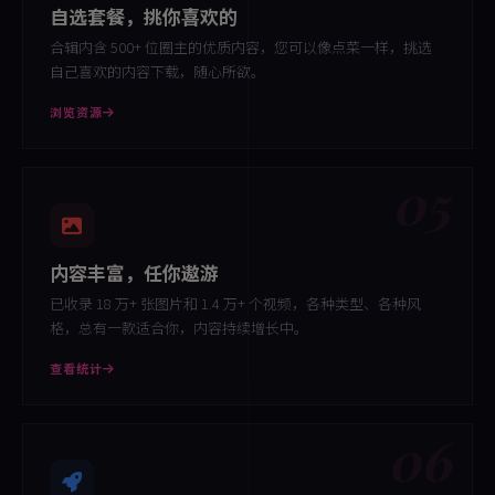
自选套餐，挑你喜欢的
合辑内含 500+ 位圈主的优质内容，您可以像点菜一样，挑选
自己喜欢的内容下载，随心所欲。
浏览资源
05
内容丰富，任你遨游
已收录 18 万+ 张图片和 1.4 万+ 个视频，各种类型、各种风
格，总有一款适合你，内容持续增长中。
查看统计
06