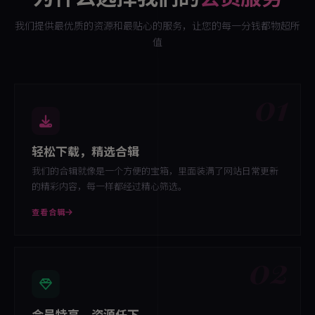
我们提供最优质的资源和最贴心的服务，让您的每一分钱都物超所
值
01
轻松下载，精选合辑
我们的合辑就像是一个方便的宝箱，里面装满了网站日常更新
的精彩内容，每一样都经过精心筛选。
查看合辑
02
会员特享，资源任下