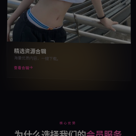
精选资源合辑
海量优质内容，一键下载。
查看合辑
核心优势
为什么选择我们的
会员服务