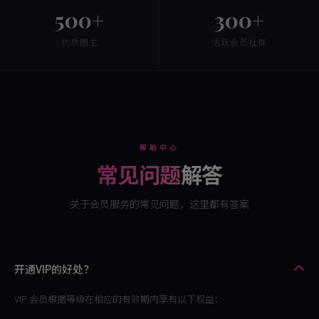
500+
300+
优质圈主
活跃会员社群
帮助中心
常见问题
解答
关于会员服务的常见问题，这里都有答案
开通VIP的好处？
VIP 会员根据等级在相应的有效期内享有以下权益：