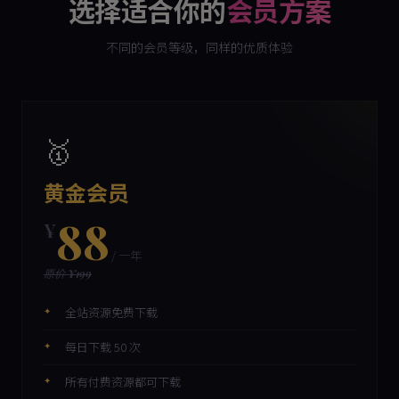
选择适合你的
会员方案
不同的会员等级，同样的优质体验
🥇
黄金会员
88
¥
/ 一年
原价 ¥199
全站资源免费下载
每日下载 50 次
所有付费资源都可下载