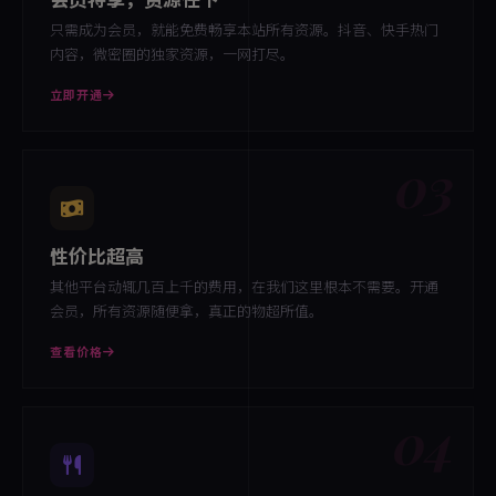
只需成为会员，就能免费畅享本站所有资源。抖音、快手热门
内容，微密圈的独家资源，一网打尽。
立即开通
03
性价比超高
其他平台动辄几百上千的费用，在我们这里根本不需要。开通
会员，所有资源随便拿，真正的物超所值。
查看价格
04