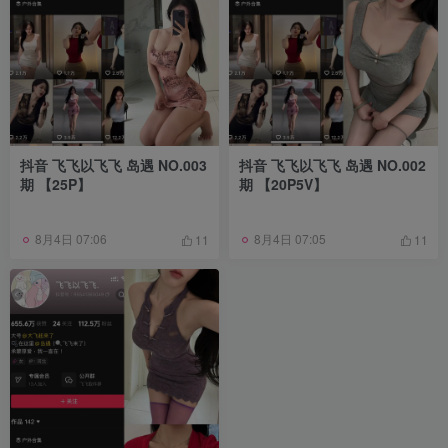
抖音 飞飞以飞飞 岛遇 NO.003
抖音 飞飞以飞飞 岛遇 NO.002
期 【25P】
期 【20P5V】
8月4日 07:06
8月4日 07:05
11
11