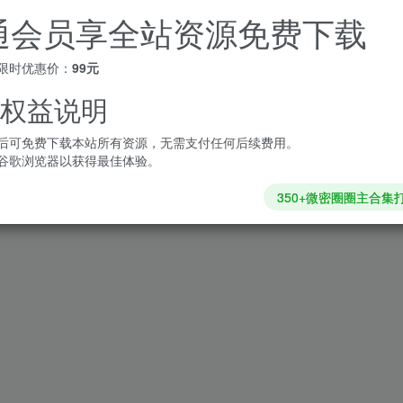
通会员享全站资源免费下载
限时优惠价：
99元
权益说明
后可免费下载本站所有资源，无需支付任何后续费用。
谷歌浏览器以获得最佳体验。
350+微密圈圈主合集