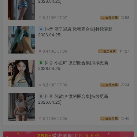
2026.04.25]
8月10日 07:07
58
会员专属
抖音 酒了崽崽 微密圈合集[持续更新
4
2026.04.25]
8月10日 07:06
127
会员专属
抖音 小鱼吖 微密圈合集[持续更新
5
2026.04.25]
8月10日 07:06
34
会员专属
抖音 纯欲伊 微密圈合集[持续更新
6
2026.04.25]
8月10日 07:05
40
会员专属