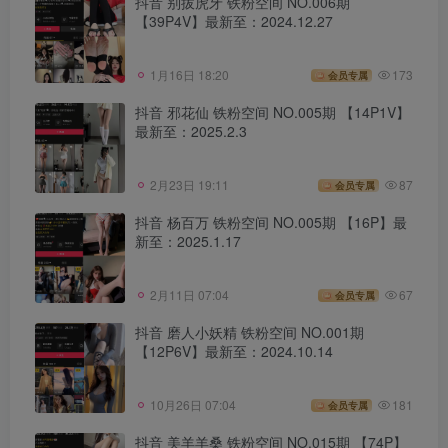
抖音 别拔虎牙 铁粉空间 NO.006期
【39P4V】最新至：2024.12.27
1月16日 18:20
173
会员专属
抖音 邪花仙 铁粉空间 NO.005期 【14P1V】
最新至：2025.2.3
2月23日 19:11
87
会员专属
抖音 杨百万 铁粉空间 NO.005期 【16P】最
新至：2025.1.17
2月11日 07:04
67
会员专属
抖音 磨人小妖精 铁粉空间 NO.001期
【12P6V】最新至：2024.10.14
10月26日 07:04
181
会员专属
抖音 美羊羊桑 铁粉空间 NO.015期 【74P】