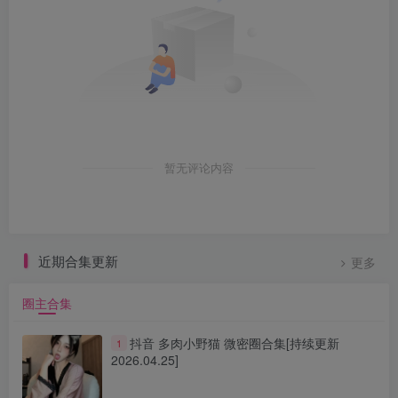
暂无评论内容
近期合集更新
更多
圈主合集
抖音 多肉小野猫 微密圈合集[持续更新
1
2026.04.25]