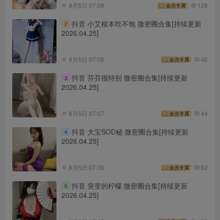
8月5日 07:09
128
会员专属
抖音 小艾根本吃不饱 微密圈合集[持续更新
2
2026.04.25]
8月5日 07:08
46
会员专属
抖音 芬芬很特别 微密圈合集[持续更新
3
2026.04.25]
8月5日 07:07
44
会员专属
抖音 大宝SOD秘 微密圈合集[持续更新
4
2026.04.25]
8月5日 07:06
62
会员专属
抖音 突变的柠檬 微密圈合集[持续更新
5
2026.04.25]